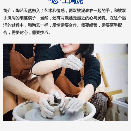
“恋”上陶泥
简介：陶艺天然融入了艺术和情感，两双被泥裹在一起的手，和被双
手滋润的细腻模子，当然，还有两颗越走越近的心与灵魂。在这个温
润的过程中，和陶艺一样，爱情需要合作、需要经营，需要两手配
合，需要耐心，需要技巧。