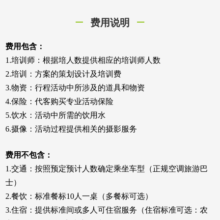
费用说明
费用包含：
1.培训师：根据培人数提供相应的培训师人数
2.培训：方案的策划设计及培训费
3.物资：行程活动中所涉及的道具和物资
4.保险：代客购买专业活动保险
5.饮水：活动中所需的饮用水
6.摄像：活动过程提供相关的摄影服务
费用不包含：
1.交通：按照预定预计人数确定乘坐车型（正规空调旅游巴
士）
2.餐饮：标准餐标10人一桌（多餐标可选）
3.住宿：提供标准间或多人可住宿服务（住宿标准可选：农