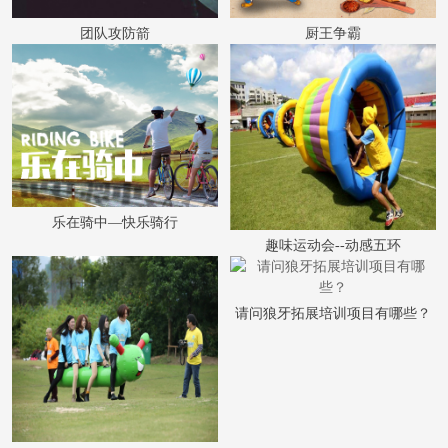
团队攻防箭
厨王争霸
乐在骑中—快乐骑行
趣味运动会--动感五环
请问狼牙拓展培训项目有哪些？