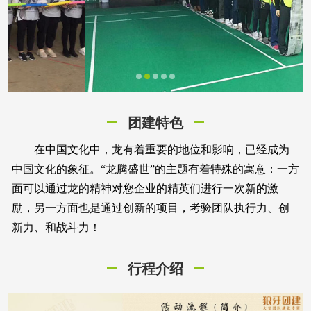
团建特色
在中国文化中，龙有着重要的地位和影响，已经成为
中国文化的象征。“龙腾盛世”的主题有着特殊的寓意：一方
面可以通过龙的精神对您企业的精英们进行一次新的激
励，另一方面也是通过创新的项目，考验团队执行力、创
新力、和战斗力！
行程介绍